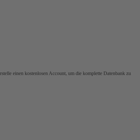
stelle einen kostenlosen Account, um die komplette Datenbank zu