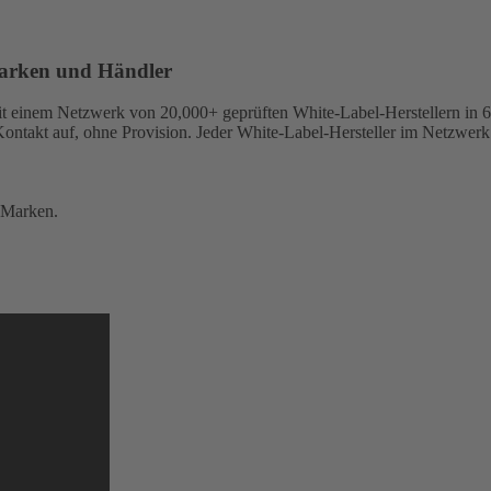
marken und Händler
it einem Netzwerk von 20,000+ geprüften White-Label-Herstellern in 
Kontakt auf, ohne Provision. Jeder White-Label-Hersteller im Netzwerk
 Marken.