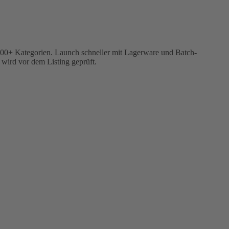
600+ Kategorien. Launch schneller mit Lagerware und Batch-
 wird vor dem Listing geprüft.