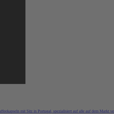
ffeekapseln mit Sitz in Portugal, spezialisiert auf alle auf dem Markt 