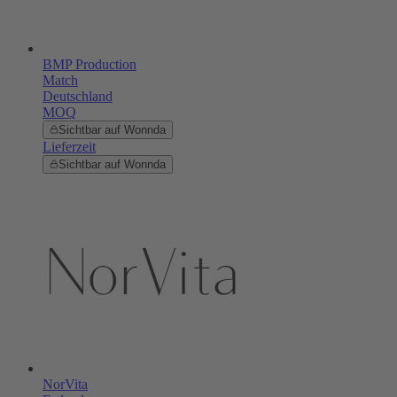
BMP Production
Match
Deutschland
MOQ
Sichtbar auf Wonnda
Lieferzeit
Sichtbar auf Wonnda
NorVita