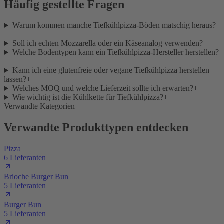
Häufig gestellte Fragen
Warum kommen manche Tiefkühlpizza-Böden matschig heraus?
+
Soll ich echten Mozzarella oder ein Käseanalog verwenden?
+
Welche Bodentypen kann ein Tiefkühlpizza-Hersteller herstellen?
+
Kann ich eine glutenfreie oder vegane Tiefkühlpizza herstellen
lassen?
+
Welches MOQ und welche Lieferzeit sollte ich erwarten?
+
Wie wichtig ist die Kühlkette für Tiefkühlpizza?
+
Verwandte Kategorien
Verwandte Produkttypen entdecken
Pizza
6 Lieferanten
Brioche Burger Bun
5 Lieferanten
Burger Bun
5 Lieferanten