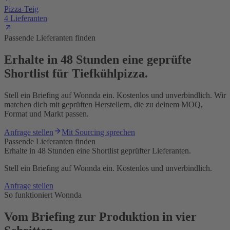
Pizza-Teig
4 Lieferanten
Passende Lieferanten finden
Erhalte in 48 Stunden eine geprüfte
Shortlist für Tiefkühlpizza.
Stell ein Briefing auf Wonnda ein. Kostenlos und unverbindlich. Wir
matchen dich mit geprüften Herstellern, die zu deinem MOQ,
Format und Markt passen.
Anfrage stellen
Mit Sourcing sprechen
Passende Lieferanten finden
Erhalte in 48 Stunden eine Shortlist geprüfter Lieferanten.
Stell ein Briefing auf Wonnda ein. Kostenlos und unverbindlich.
Anfrage stellen
So funktioniert Wonnda
Vom Briefing zur Produktion in vier