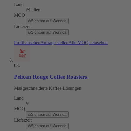
Land
Italien
MOQ
Sichtbar auf Wonnda
Lieferzeit
Sichtbar auf Wonnda
Profil ansehen
Anfrage stellen
Alle MOQs einsehen
08
.
Pelican Rouge Coffee Roasters
Maßgeschneiderte Kaffee-Lösungen
Land
-
MOQ
Sichtbar auf Wonnda
Lieferzeit
Sichtbar auf Wonnda