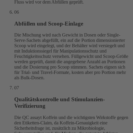
Fluss wird vor dem Abfüllen geprüft.
06
Abfüllen und Scoop-Einlage
Die Mischung wird nach Gewicht in Dosen oder Single-
Serve-Sachets abgefüllt, ein auf die Portion dimensionierter
Scoop wird eingelegt, und der Behälter wird versiegelt und
mit Induktionssiegel für Manipulationsschutz und
Feuchtigkeitsschutz versehen. Füllgewicht und Scoop-Größe
werden geprüft, damit die angegebene Anzahl an Portionen
und die Dosierung pro Scoop stimmen. Sachets eignen sich
für Trial- und Travel-Formate, kosten aber pro Portion mehr
als Bulk-Dosen.
07
Qualitätskontrolle und Stimulanzien-
Verifizierung
Die QC assayt Koffein und die wichtigsten Wirkstoffe gegen
den Etiketten-Claim, da Koffein-Genauigkeit eine
Sicherheitsfrage ist, zusätzlich zu Mikrobiologie,