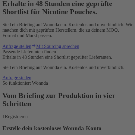
Erhalte in 48 Stunden eine geprüfte
Shortlist für Nicotine Pouches.
Stell ein Briefing auf Wonnda ein. Kostenlos und unverbindlich. Wir
matchen dich mit geprüften Herstellern, die zu deinem MOQ,
Format und Markt passen.
Anfrage stellen
Mit Sourcing sprechen
Passende Lieferanten finden
Erhalte in 48 Stunden eine Shortlist geprüfter Lieferanten.
Stell ein Briefing auf Wonnda ein. Kostenlos und unverbindlich.
Anfrage stellen
So funktioniert Wonnda
Vom Briefing zur Produktion in vier
Schritten
1
Registrieren
Erstelle dein kostenloses Wonnda-Konto