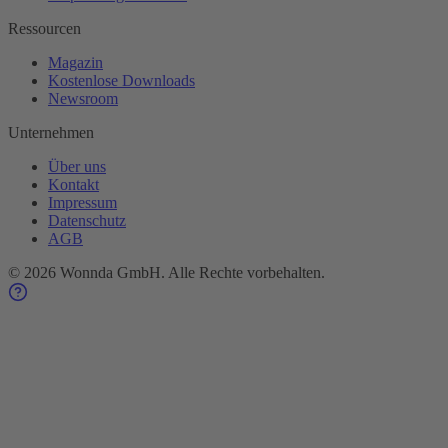
Ressourcen
Magazin
Kostenlose Downloads
Newsroom
Unternehmen
Über uns
Kontakt
Impressum
Datenschutz
AGB
©
2026
Wonnda GmbH.
Alle Rechte vorbehalten.