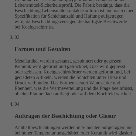
Lebensmittel-Sicherheitsprofil. Die Fabrik bestätigt, dass die
Beschichtung Lebensmittelkontakt-konform ist und nach einer
Spezifikation für Schichtanzahl und Haftung aufgetragen
wird, da Beschichtungsversagen die häufigste Beschwerde
bei Kochgeschirr ist.
03
Formen und Gestalten
Metallartikel werden gestanzt, gespinnert oder gegossen;
Keramik wird geformt und getrocknet; Glas wird gepresst
oder geblasen. Kochgeschirrkörper werden geformt und, bei
gecladeten Artikeln, werden die Schichten unter Hitze und
Druck verbunden. Das Formen steuert Wandstärke und
Ebenheit, was die Wärmeverteilung und die Frage beeinflusst,
ob eine Pfanne flach aufliegt oder auf dem Kochfeld wackelt.
04
Auftragen der Beschichtung oder Glasur
Antihaftbeschichtungen werden in Schichten aufgetragen und
bei hoher Temperatur ausgehärtet, oder Keramik wird glasiert