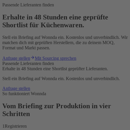
Passende Lieferanten finden
Erhalte in 48 Stunden eine geprüfte
Shortlist für Küchenwaren.
Stell ein Briefing auf Wonnda ein. Kostenlos und unverbindlich. Wir
matchen dich mit geprüften Herstellern, die zu deinem MOQ,
Format und Markt passen.
Anfrage stellen
Mit Sourcing sprechen
Passende Lieferanten finden
Erhalte in 48 Stunden eine Shortlist geprüfter Lieferanten.
Stell ein Briefing auf Wonnda ein. Kostenlos und unverbindlich.
Anfrage stellen
So funktioniert Wonnda
Vom Briefing zur Produktion in vier
Schritten
1
Registrieren