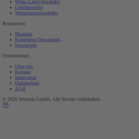
White-Label-Hersteller
Lohnhersteller
Verpackungshersteller
Ressourcen
Magazin
Kostenlose Downloads
Newsroom
Unternehmen
Über uns
Kontakt
Impressum
Datenschutz
AGB
©
2026
Wonnda GmbH.
Alle Rechte vorbehalten.