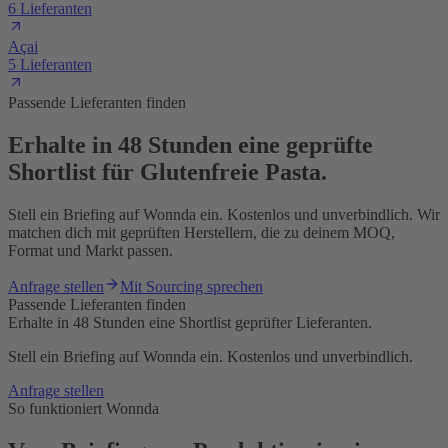
6 Lieferanten
Açai
5 Lieferanten
Passende Lieferanten finden
Erhalte in 48 Stunden eine geprüfte
Shortlist für Glutenfreie Pasta.
Stell ein Briefing auf Wonnda ein. Kostenlos und unverbindlich. Wir
matchen dich mit geprüften Herstellern, die zu deinem MOQ,
Format und Markt passen.
Anfrage stellen
Mit Sourcing sprechen
Passende Lieferanten finden
Erhalte in 48 Stunden eine Shortlist geprüfter Lieferanten.
Stell ein Briefing auf Wonnda ein. Kostenlos und unverbindlich.
Anfrage stellen
So funktioniert Wonnda