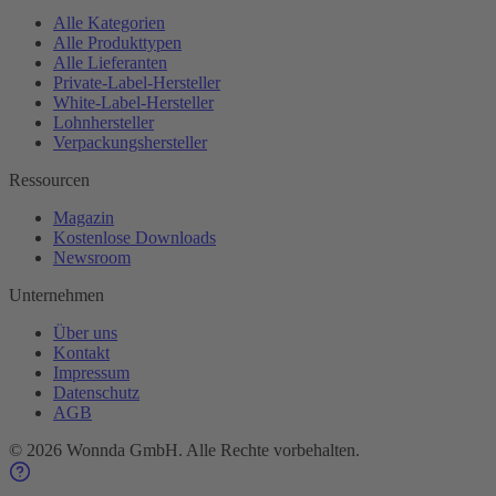
Alle Kategorien
Alle Produkttypen
Alle Lieferanten
Private-Label-Hersteller
White-Label-Hersteller
Lohnhersteller
Verpackungshersteller
Ressourcen
Magazin
Kostenlose Downloads
Newsroom
Unternehmen
Über uns
Kontakt
Impressum
Datenschutz
AGB
©
2026
Wonnda GmbH.
Alle Rechte vorbehalten.