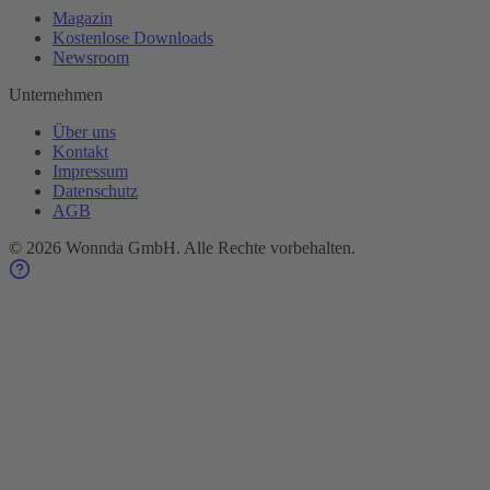
Magazin
Kostenlose Downloads
Newsroom
Unternehmen
Über uns
Kontakt
Impressum
Datenschutz
AGB
©
2026
Wonnda GmbH.
Alle Rechte vorbehalten.