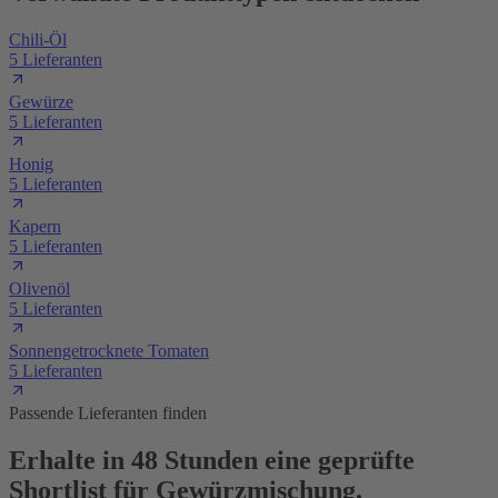
Chili-Öl
5 Lieferanten
Gewürze
5 Lieferanten
Honig
5 Lieferanten
Kapern
5 Lieferanten
Olivenöl
5 Lieferanten
Sonnengetrocknete Tomaten
5 Lieferanten
Passende Lieferanten finden
Erhalte in 48 Stunden eine geprüfte
Shortlist für Gewürzmischung.