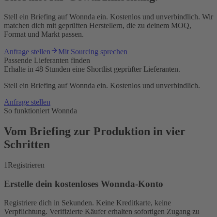
Stell ein Briefing auf Wonnda ein. Kostenlos und unverbindlich. Wir
matchen dich mit geprüften Herstellern, die zu deinem MOQ,
Format und Markt passen.
Anfrage stellen
Mit Sourcing sprechen
Passende Lieferanten finden
Erhalte in 48 Stunden eine Shortlist geprüfter Lieferanten.
Stell ein Briefing auf Wonnda ein. Kostenlos und unverbindlich.
Anfrage stellen
So funktioniert Wonnda
Vom Briefing zur Produktion in vier
Schritten
1
Registrieren
Erstelle dein kostenloses Wonnda-Konto
Registriere dich in Sekunden. Keine Kreditkarte, keine
Verpflichtung. Verifizierte Käufer erhalten sofortigen Zugang zu