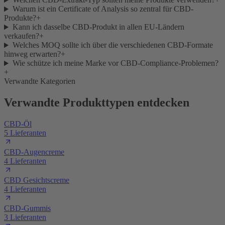
Warum ist ein Certificate of Analysis so zentral für CBD-
Produkte?
+
Kann ich dasselbe CBD-Produkt in allen EU-Ländern
verkaufen?
+
Welches MOQ sollte ich über die verschiedenen CBD-Formate
hinweg erwarten?
+
Wie schütze ich meine Marke vor CBD-Compliance-Problemen?
+
Verwandte Kategorien
Verwandte Produkttypen entdecken
CBD-Öl
5 Lieferanten
CBD-Augencreme
4 Lieferanten
CBD Gesichtscreme
4 Lieferanten
CBD-Gummis
3 Lieferanten