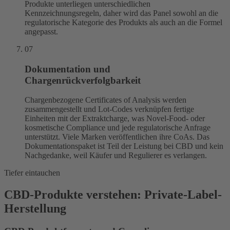
Produkte unterliegen unterschiedlichen
Kennzeichnungsregeln, daher wird das Panel sowohl an die
regulatorische Kategorie des Produkts als auch an die Formel
angepasst.
07
Dokumentation und
Chargenrückverfolgbarkeit
Chargenbezogene Certificates of Analysis werden
zusammengestellt und Lot-Codes verknüpfen fertige
Einheiten mit der Extraktcharge, was Novel-Food- oder
kosmetische Compliance und jede regulatorische Anfrage
unterstützt. Viele Marken veröffentlichen ihre CoAs. Das
Dokumentationspaket ist Teil der Leistung bei CBD und kein
Nachgedanke, weil Käufer und Regulierer es verlangen.
Tiefer eintauchen
CBD-Produkte verstehen: Private-Label-
Herstellung