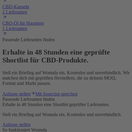
CBD-Kapseln
2 Lieferanten
CBD-Öl für Haustiere
1 Lieferanten
Passende Lieferanten finden
Erhalte in 48 Stunden eine geprüfte
Shortlist für CBD-Produkte.
Stell ein Briefing auf Wonnda ein. Kostenlos und unverbindlich. Wir
matchen dich mit geprüften Herstellern, die zu deinem MOQ,
Format und Markt passen.
Anfrage stellen
Mit Sourcing sprechen
Passende Lieferanten finden
Erhalte in 48 Stunden eine Shortlist geprüfter Lieferanten.
Stell ein Briefing auf Wonnda ein. Kostenlos und unverbindlich.
Anfrage stellen
So funktioniert Wonnda