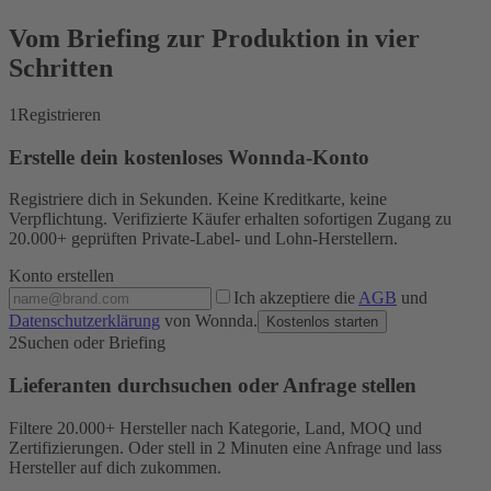
Vom Briefing zur Produktion in vier
Schritten
1
Registrieren
Erstelle dein kostenloses Wonnda-Konto
Registriere dich in Sekunden. Keine Kreditkarte, keine
Verpflichtung. Verifizierte Käufer erhalten sofortigen Zugang zu
20.000+ geprüften Private-Label- und Lohn-Herstellern.
Konto erstellen
Ich akzeptiere die
AGB
und
Datenschutzerklärung
von Wonnda.
Kostenlos starten
2
Suchen oder Briefing
Lieferanten durchsuchen oder Anfrage stellen
Filtere 20.000+ Hersteller nach Kategorie, Land, MOQ und
Zertifizierungen. Oder stell in 2 Minuten eine Anfrage und lass
Hersteller auf dich zukommen.