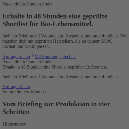
Passende Lieferanten finden
Erhalte in 48 Stunden eine geprüfte
Shortlist für Bio-Lebensmittel.
Stell ein Briefing auf Wonnda ein. Kostenlos und unverbindlich. Wir
matchen dich mit geprüften Herstellern, die zu deinem MOQ,
Format und Markt passen.
Anfrage stellen
Mit Sourcing sprechen
Passende Lieferanten finden
Erhalte in 48 Stunden eine Shortlist geprüfter Lieferanten.
Stell ein Briefing auf Wonnda ein. Kostenlos und unverbindlich.
Anfrage stellen
So funktioniert Wonnda
Vom Briefing zur Produktion in vier
Schritten
1
Registrieren