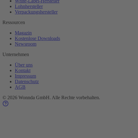
White-Label-Hersteller
Lohnhersteller
Verpackungshersteller
Ressourcen
Magazin
Kostenlose Downloads
Newsroom
Unternehmen
Über uns
Kontakt
Impressum
Datenschutz
AGB
©
2026
Wonnda GmbH.
Alle Rechte vorbehalten.