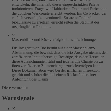
entwickeln, die innerhalb dieser eingeschränkten Palette
funktionieren. Frage, wie Haltbarkeit, Textur und Farbe ohne
die üblichen Werkzeuge erreicht werden. Ein Co-Packer, der
einfach versucht, konventionelle Zusatzstoffe durch
biozulässige zu ersetzen, erreicht selten die Stabilität des
ursprünglichen Produkts.
Massenbilanz und Rückverfolgbarkeitsaufzeichnungen
Die Integrität von Bio beruht auf einer Massenbilanz-
Abstimmung, die beweist, dass die Bio-Ausgabe niemals den
zertifizierten Input übersteigt. Bestätige, dass der Hersteller
diese Aufzeichnungen führt und jede fertige Charge bis zu
ihren zertifizierten Zutatenchargen zurückverfolgen kann.
Diese Dokumentation wird bei der jährlichen Inspektion
geprüft und schützt dich bei einem Rückruf oder einer
Anfechtung des Claims.
Diese vermeiden
Warnsignale