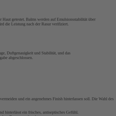
r Haut getestet. Balms werden auf Emulsionsstabilität über
 die Leistung nach der Rasur verifiziert.
ge, Duftgenauigkeit und Stabilität, und das
gabe abgeschlossen.
 vermeiden und ein angenehmes Finish hinterlassen soll. Die Wahl des
 hinterlässt ein frisches, antiseptisches Gefühl.