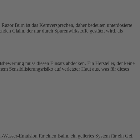
 Razor Burn ist das Kernversprechen, daher bedeuten unterdosierte
nden Claim, der nur durch Spurenwirkstoffe gestützt wird, als
tsbewertung muss diesen Einsatz abdecken. Ein Hersteller, der keine
m Sensibilisierungsrisiko auf verletzter Haut aus, was für dieses
n-Wasser-Emulsion für einen Balm, ein geliertes System für ein Gel.